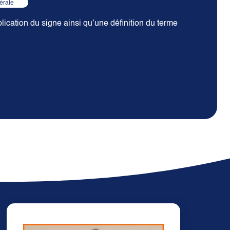
érale
lication du signe ainsi qu’une définition du terme