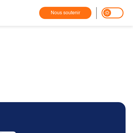
Nous soutenir