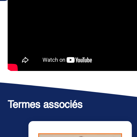
Termes associés