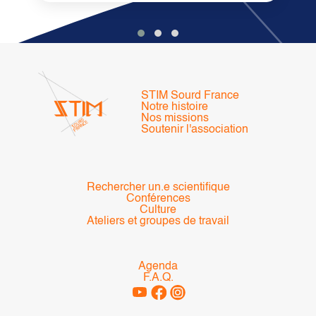
STIM Sourd France
Notre histoire
Nos missions
Soutenir l'association
Rechercher un.e scientifique
Conférences
Culture
Ateliers et groupes de travail
Agenda
F.A.Q.