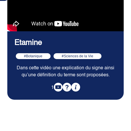
Etamine
#Botanique
#Sciences de la Vie
Dans cette vidéo une explication du signe ainsi
qu’une définition du terme sont proposées.
1