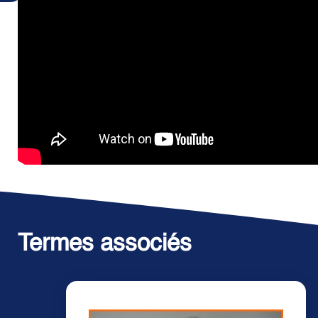
Termes associés