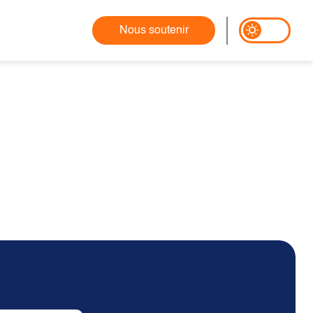
Nous soutenir