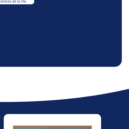
ciences de la Vie