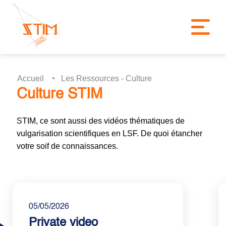
Accueil
Les Ressources - Culture
Culture STIM
STIM, ce sont aussi des vidéos thématiques de
vulgarisation scientifiques en LSF. De quoi étancher
votre soif de connaissances.
05/05/2026
Private video