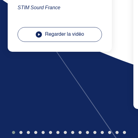
STIM Sourd France
Regarder la vidéo