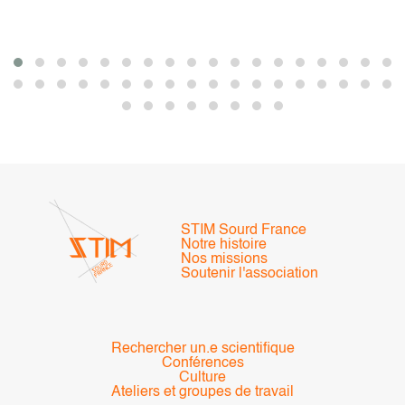
STIM Sourd France
Notre histoire
Nos missions
Soutenir l'association
Rechercher un.e scientifique
Conférences
Culture
Ateliers et groupes de travail