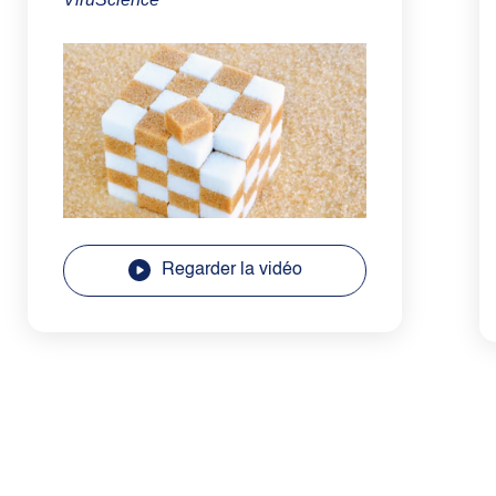
Regarder la vidéo